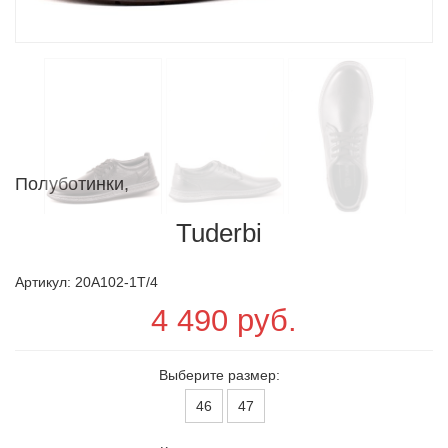
Полуботинки,
Tuderbi
Артикул: 20A102-1T/4
4 490 руб.
Выберите размер:
46
47