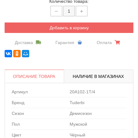
Количество товара:
Добавить в корзину
Доставка
Гарантия
Оплата
ОПИСАНИЕ ТОВАРА
НАЛИЧИЕ В МАГАЗИНАХ
Артикул
20A102-1T/4
Бренд
Tuderbi
Сезон
Демисезон
Пол
Мужской
Цвет
Чёрный