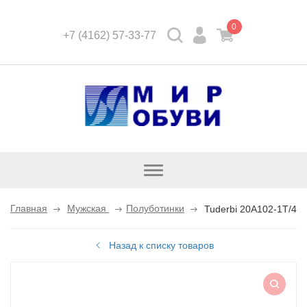
0
+7 (4162) 57-33-77
Открыть
каталог
Главная
Мужская
Полуботинки
Tuderbi 20A102-1T/4
Назад к списку товаров