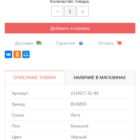
Количество товара:
Добавить в корзину
Доставка
Гарантия
Оплата
ОПИСАНИЕ ТОВАРА
НАЛИЧИЕ В МАГАЗИНАХ
Артикул
21A927-3L/46
Бренд
BUWER
Сезон
Лето
Пол
Мужской
Цвет
Чёрный