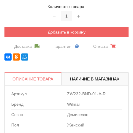
Количество товара:
Добавить в корзину
Доставка
Гарантия
Оплата
ОПИСАНИЕ ТОВАРА
НАЛИЧИЕ В МАГАЗИНАХ
Артикул
ZW232-BND-01-A-R
Бренд
Wilmar
Сезон
Демисезон
Пол
Женский