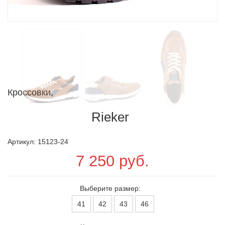
Кроссовки,
Rieker
Артикул: 15123-24
7 250 руб.
Выберите размер:
41
42
43
46