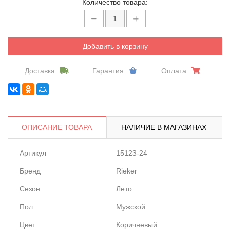
Количество товара:
Добавить в корзину
Доставка
Гарантия
Оплата
ОПИСАНИЕ ТОВАРА
НАЛИЧИЕ В МАГАЗИНАХ
Артикул
15123-24
Бренд
Rieker
Сезон
Лето
Пол
Мужской
Цвет
Коричневый