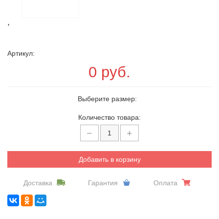
,
Артикул:
0 руб.
Выберите размер:
Количество товара:
Добавить в корзину
Доставка
Гарантия
Оплата