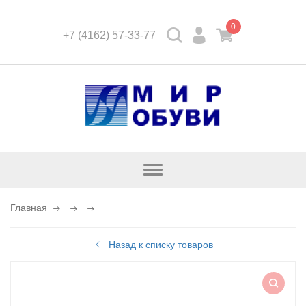
0
+7 (4162) 57-33-77
Открыть
каталог
Главная
Назад к списку товаров