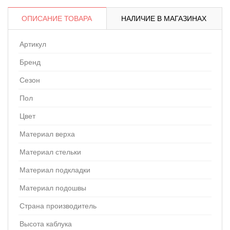
ОПИСАНИЕ ТОВАРА
НАЛИЧИЕ В МАГАЗИНАХ
Артикул
Бренд
Сезон
Пол
Цвет
Материал верха
Материал стельки
Материал подкладки
Материал подошвы
Страна производитель
Высота каблука