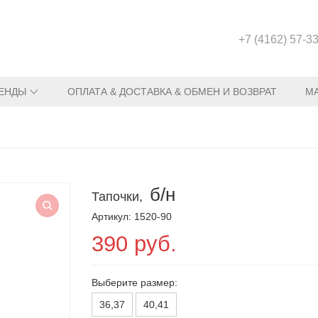
+7 (4162) 57-3
ЕНДЫ
ОПЛАТА & ДОСТАВКА & ОБМЕН И ВОЗВРАТ
М
б/н
Тапочки,
Артикул: 1520-90
390 руб.
Выберите размер:
36,37
40,41