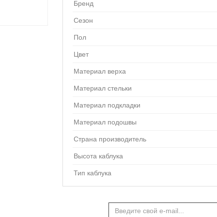
Бренд
Сезон
Пол
Цвет
Материал верха
Материал стельки
Материал подкладки
Материал подошвы
Страна производитель
Высота каблука
Тип каблука