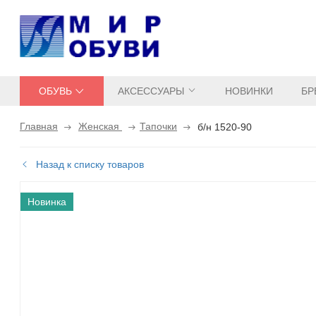
ОБУВЬ
АКСЕССУАРЫ
НОВИНКИ
БР
Главная
Женская
Тапочки
б/н 1520-90
Назад к списку товаров