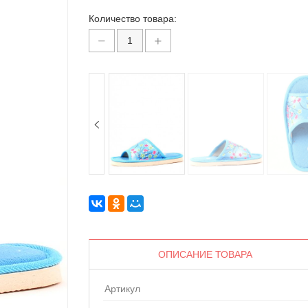
Количество товара:
ОПИСАНИЕ ТОВАРА
Артикул