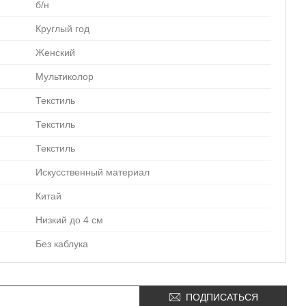
б/н
Круглый год
Женский
Мультиколор
Текстиль
Текстиль
Текстиль
Искусственный материал
Китай
Низкий до 4 см
Без каблука
ПОДПИСАТЬСЯ