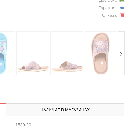
Доставка
Гарантия
Оплата
НАЛИЧИЕ В МАГАЗИНАХ
1520-90