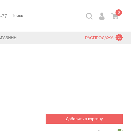
0
3-77
АГАЗИНЫ
РАСПРОДАЖА
Добавить в корзину