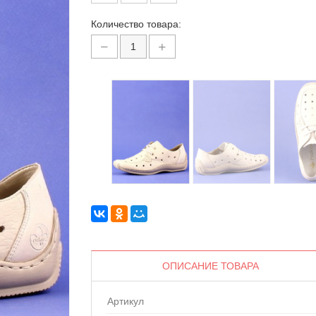
Количество товара:
ОПИСАНИЕ ТОВАРА
Артикул