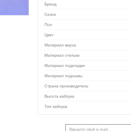
Бренд
Сезон
Пол
Цвет
Материал верха
Материал стельки
Материал подкладки
Материал подошвы
Страна производитель
Высота каблука
Тип каблука