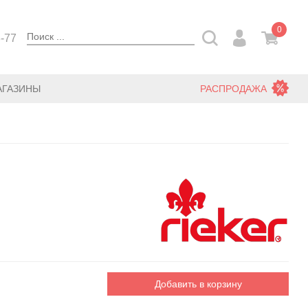
0
3-77
АГАЗИНЫ
РАСПРОДАЖА
Добавить в корзину