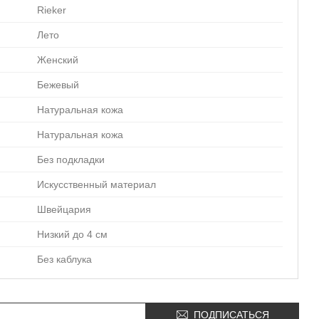
Rieker
Лето
Женский
Бежевый
Натуральная кожа
Натуральная кожа
Без подкладки
Искусственный материал
Швейцария
Низкий до 4 см
Без каблука
ПОДПИСАТЬСЯ