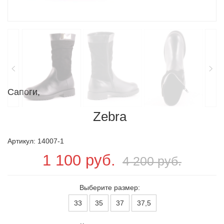
Сапоги,
Zebra
Артикул: 14007-1
1 100 руб.
4 200 руб.
Выберите размер:
33
35
37
37,5