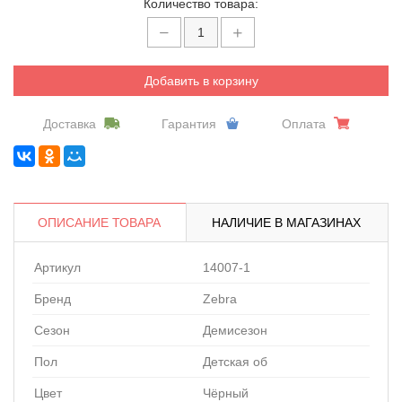
Количество товара:
Добавить в корзину
Доставка
Гарантия
Оплата
ОПИСАНИЕ ТОВАРА
НАЛИЧИЕ В МАГАЗИНАХ
Артикул
14007-1
Бренд
Zebra
Сезон
Демисезон
Пол
Детская об
Цвет
Чёрный