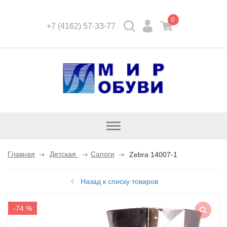
0
+7 (4162) 57-33-77
Открыть
каталог
Главная
Детская
Сапоги
Zebra 14007-1
Назад к списку товаров