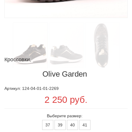
Кроссовки,
Olive Garden
Артикул: 124-04-01-01-2269
2 250 руб.
Выберите размер:
37
39
40
41