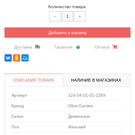
Количество товара:
Добавить в корзину
Доставка
Гарантия
Оплата
ОПИСАНИЕ ТОВАРА
НАЛИЧИЕ В МАГАЗИНАХ
Артикул
124-04-01-01-2269
Бренд
Olive Garden
Сезон
Демисезон
Пол
Женский