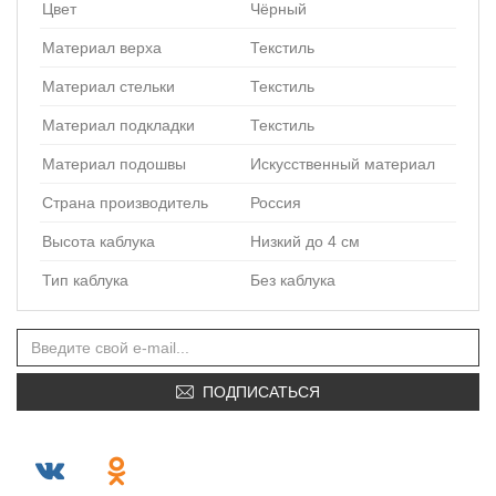
Цвет
Чёрный
Материал верха
Текстиль
Материал стельки
Текстиль
Материал подкладки
Текстиль
Материал подошвы
Искусственный материал
Страна производитель
Россия
Высота каблука
Низкий до 4 см
Тип каблука
Без каблука
ПОДПИСАТЬСЯ