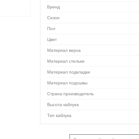
Бренд
Сезон
Пол
Цвет
Материал верха
Материал стельки
Материал подкладки
Материал подошвы
Страна производитель
Высота каблука
Тип каблука