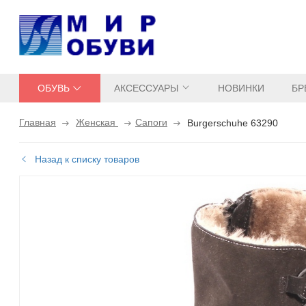
ОБУВЬ
АКСЕССУАРЫ
НОВИНКИ
БР
Главная
Женская
Сапоги
Burgerschuhe 63290
Назад к списку товаров