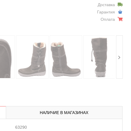
Доставка
Гарантия
Оплата
НАЛИЧИЕ В МАГАЗИНАХ
63290