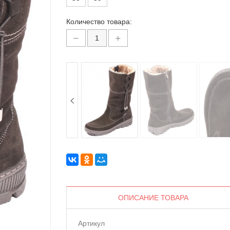
Количество товара:
ОПИСАНИЕ ТОВАРА
Артикул