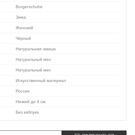
Burgerschuhe
Зима
Женский
Чёрный
Натуральная замша
Натуральный мех
Натуральный мех
Искусственный материал
Россия
Низкий до 4 см
Без каблука