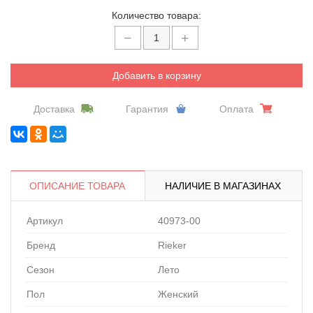
Количество товара:
Добавить в корзину
Доставка
Гарантия
Оплата
ОПИСАНИЕ ТОВАРА
НАЛИЧИЕ В МАГАЗИНАХ
Артикул
40973-00
Бренд
Rieker
Сезон
Лето
Пол
Женский