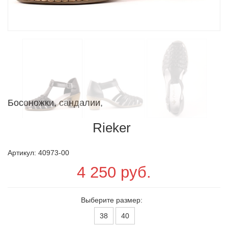
Босоножки, сандалии,
Rieker
Артикул: 40973-00
4 250 руб.
Выберите размер:
38
40