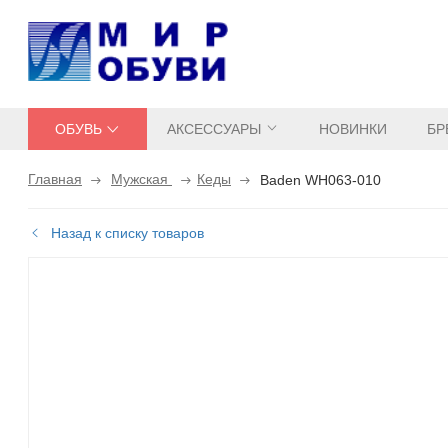
ОБУВЬ
АКСЕССУАРЫ
НОВИНКИ
БР
Главная
Мужская
Кеды
Baden WH063-010
Назад к списку товаров