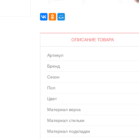
ОПИСАНИЕ ТОВАРА
Артикул
Бренд
Сезон
Пол
Цвет
Материал верха
Материал стельки
Материал подкладки