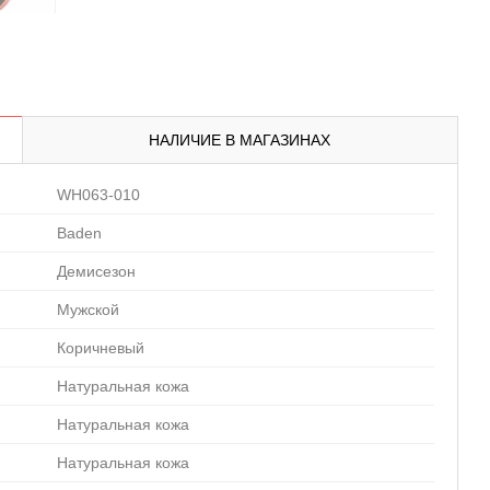
НАЛИЧИЕ В МАГАЗИНАХ
WH063-010
Baden
Демисезон
Мужской
Коричневый
Натуральная кожа
Натуральная кожа
Натуральная кожа