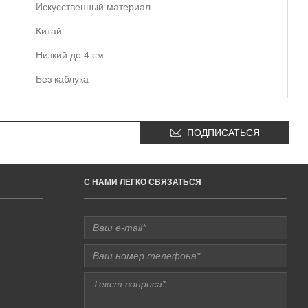
Искусственный материал
Китай
Низкий до 4 см
Без каблука
ПОДПИСАТЬСЯ
C НАМИ ЛЕГКО СВЯЗАТЬСЯ