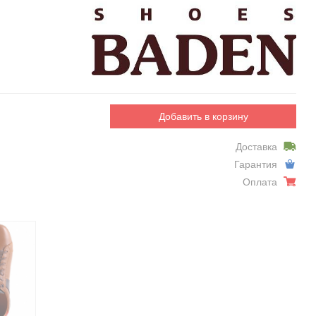
Добавить в корзину
Доставка
Гарантия
Оплата