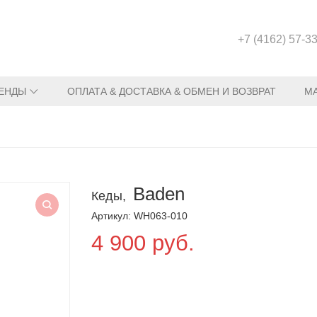
+7 (4162) 57-3
ЕНДЫ
ОПЛАТА & ДОСТАВКА & ОБМЕН И ВОЗВРАТ
М
Baden
Кеды,
Артикул: WH063-010
4 900 руб.