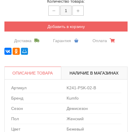
Количество товара:
Добавить в корзину
Доставка
Гарантия
Оплата
ОПИСАНИЕ ТОВАРА
НАЛИЧИЕ В МАГАЗИНАХ
Артикул
K241-PSK-02-B
Бренд
Kumfo
Сезон
Демисезон
Пол
Женский
Цвет
Бежевый