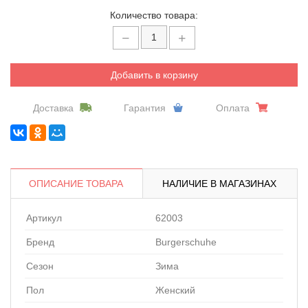
Количество товара:
Добавить в корзину
Доставка
Гарантия
Оплата
ОПИСАНИЕ ТОВАРА
НАЛИЧИЕ В МАГАЗИНАХ
Артикул
62003
Бренд
Burgerschuhe
Сезон
Зима
Пол
Женский