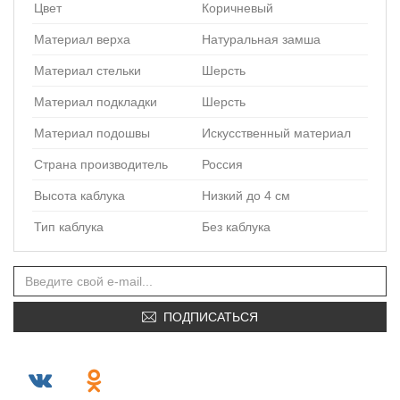
Цвет
Коричневый
Материал верха
Натуральная замша
Материал стельки
Шерсть
Материал подкладки
Шерсть
Материал подошвы
Искусственный материал
Страна производитель
Россия
Высота каблука
Низкий до 4 см
Тип каблука
Без каблука
ПОДПИСАТЬСЯ