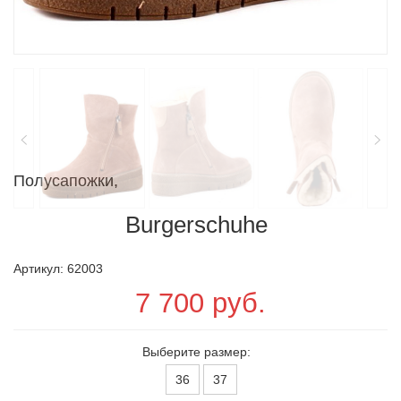
Полусапожки,
Burgerschuhe
Артикул: 62003
7 700 руб.
Выберите размер:
36
37