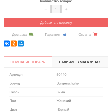
Количество товара:
Добавить в корзину
Доставка
Гарантия
Оплата
ОПИСАНИЕ ТОВАРА
НАЛИЧИЕ В МАГАЗИНАХ
Артикул
50440
Бренд
Burgerschuhe
Сезон
Зима
Пол
Женский
Цвет
Чёрный