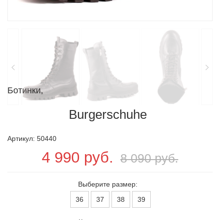
Ботинки,
Burgerschuhe
Артикул: 50440
4 990 руб.
8 090 руб.
Выберите размер:
36
37
38
39