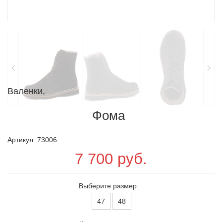
Валенки,
Фома
Артикул: 73006
7 700 руб.
Выберите размер:
47
48