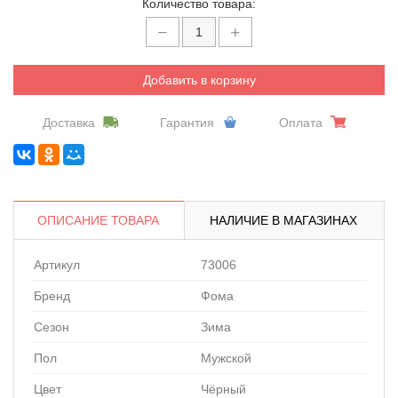
Количество товара:
Добавить в корзину
Доставка
Гарантия
Оплата
ОПИСАНИЕ ТОВАРА
НАЛИЧИЕ В МАГАЗИНАХ
Артикул
73006
Бренд
Фома
Сезон
Зима
Пол
Мужской
Цвет
Чёрный