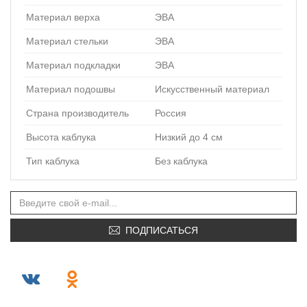
Материал верха
ЭВА
Материал стельки
ЭВА
Материал подкладки
ЭВА
Материал подошвы
Искусственный материал
Страна производитель
Россия
Высота каблука
Низкий до 4 см
Тип каблука
Без каблука
ПОДПИСАТЬСЯ