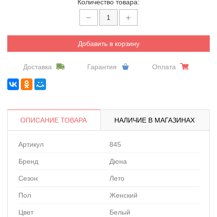
Количество товара:
Добавить в корзину
Доставка
Гарантия
Оплата
ОПИСАНИЕ ТОВАРА
НАЛИЧИЕ В МАГАЗИНАХ
Артикул
845
Бренд
Дюна
Сезон
Лето
Пол
Женский
Цвет
Белый