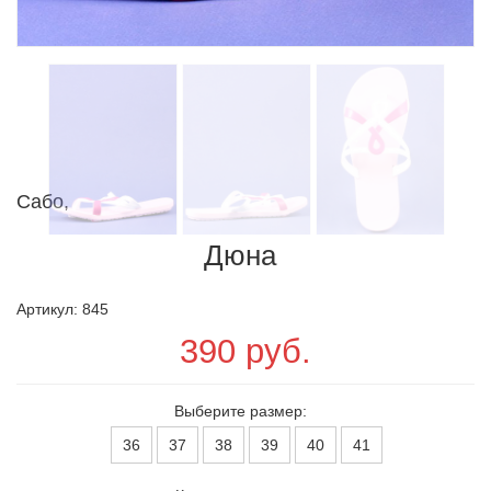
Сабо,
Дюна
Артикул: 845
390 руб.
Выберите размер:
36
37
38
39
40
41