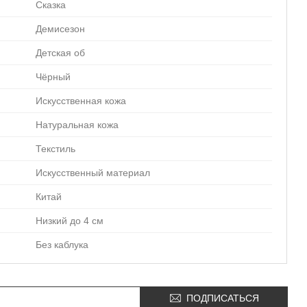
Сказка
Демисезон
Детская об
Чёрный
Искусственная кожа
Натуральная кожа
Текстиль
Искусственный материал
Китай
Низкий до 4 см
Без каблука
ПОДПИСАТЬСЯ