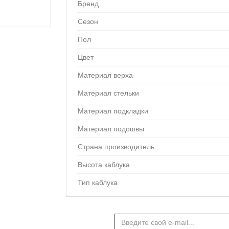
Бренд
Сезон
Пол
Цвет
Материал верха
Материал стельки
Материал подкладки
Материал подошвы
Страна производитель
Высота каблука
Тип каблука