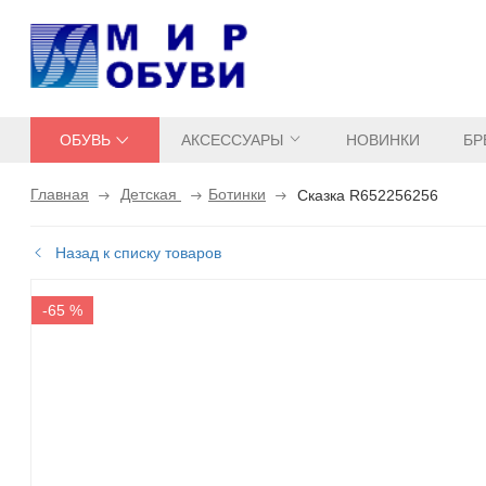
ОБУВЬ
АКСЕССУАРЫ
НОВИНКИ
БР
Главная
Детская
Ботинки
Сказка R652256256
Назад к списку товаров