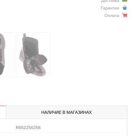
Доставка
Гарантия
Оплата
НАЛИЧИЕ В МАГАЗИНАХ
R652256256