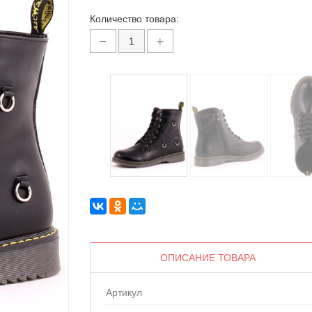
Количество товара:
ОПИСАНИЕ ТОВАРА
Артикул