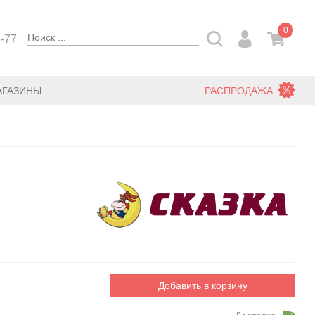
0
3-77
АГАЗИНЫ
РАСПРОДАЖА
Добавить в корзину