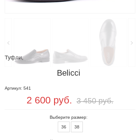
Туфли,
Belicci
Артикул: 541
2 600 руб.
3 450 руб.
Выберите размер:
36
38