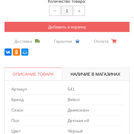
Количество товара:
Добавить в корзину
Доставка
Гарантия
Оплата
ОПИСАНИЕ ТОВАРА
НАЛИЧИЕ В МАГАЗИНАХ
Артикул
541
Бренд
Belicci
Сезон
Демисезон
Пол
Детская об
Цвет
Чёрный