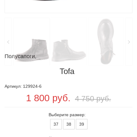
Полусапоги,
Tofa
Артикул: 129924-6
1 800 руб.
4 750 руб.
Выберите размер:
37
38
39