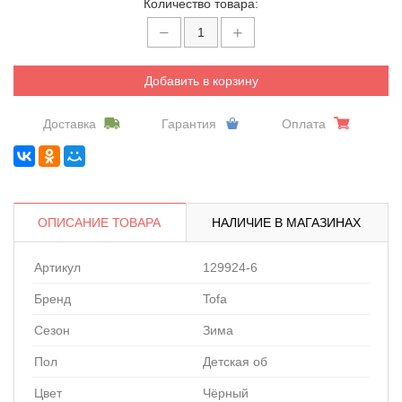
Количество товара:
Добавить в корзину
Доставка
Гарантия
Оплата
ОПИСАНИЕ ТОВАРА
НАЛИЧИЕ В МАГАЗИНАХ
Артикул
129924-6
Бренд
Tofa
Сезон
Зима
Пол
Детская об
Цвет
Чёрный