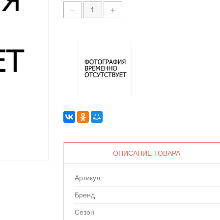
ОПИСАНИЕ ТОВАРА
Артикул
Бренд
Сезон