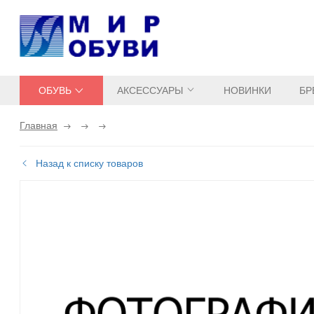
ОБУВЬ
АКСЕССУАРЫ
НОВИНКИ
БР
Главная
Назад к списку товаров