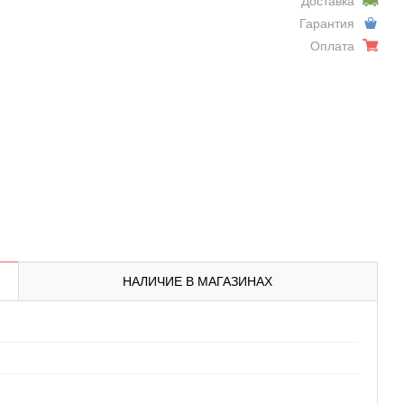
Доставка
Гарантия
Оплата
НАЛИЧИЕ В МАГАЗИНАХ