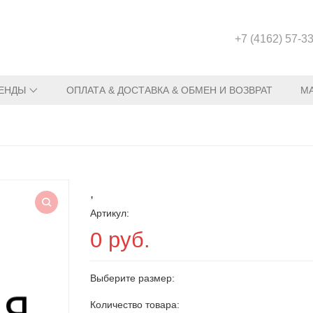
+7 (4162) 57-3
ЕНДЫ
ОПЛАТА & ДОСТАВКА & ОБМЕН И ВОЗВРАТ
М
,
Артикул:
0 руб.
Выберите размер:
Количество товара: