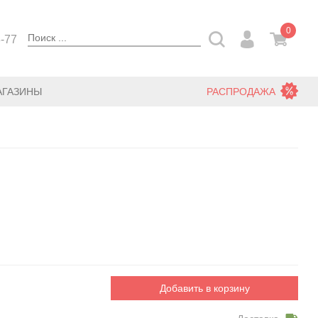
0
3-77
АГАЗИНЫ
РАСПРОДАЖА
Добавить в корзину