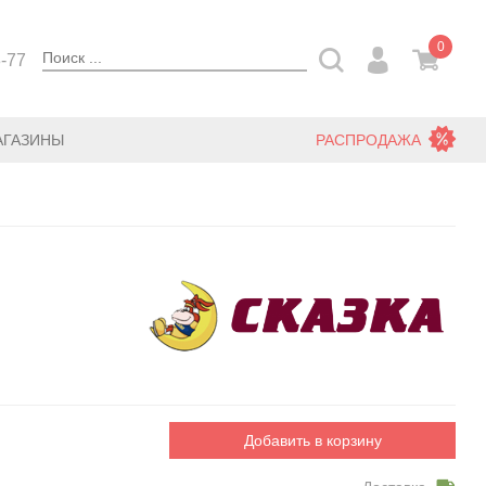
0
3-77
АГАЗИНЫ
РАСПРОДАЖА
Добавить в корзину