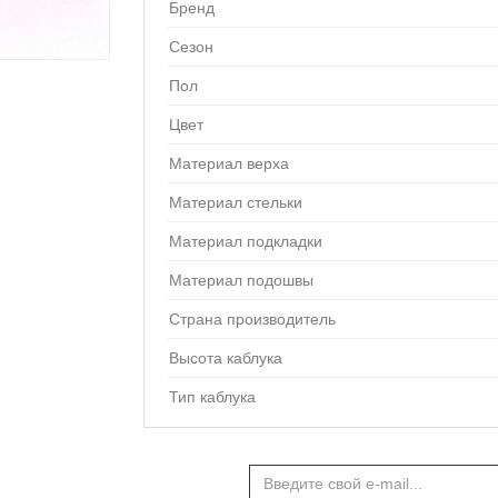
Бренд
Сезон
Пол
Цвет
Материал верха
Материал стельки
Материал подкладки
Материал подошвы
Страна производитель
Высота каблука
Тип каблука