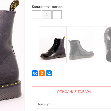
Количество товара:
ОПИСАНИЕ ТОВАРА
Артикул