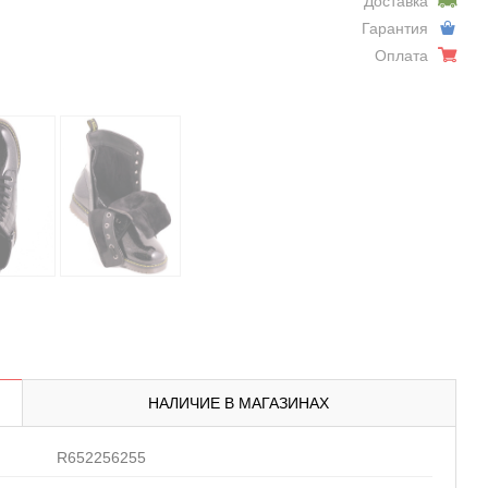
Доставка
Гарантия
Оплата
НАЛИЧИЕ В МАГАЗИНАХ
R652256255