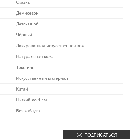
Сказка
Демисезон
Детская об
Чёрный
Лакированная искусственная кож
Натуральная кожа
Текстиль
Искусственный материал
Китай
Низкий до 4 см
Без каблука
ПОДПИСАТЬСЯ