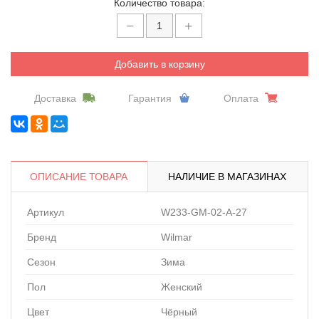
Количество товара:
Добавить в корзину
Доставка
Гарантия
Оплата
ОПИСАНИЕ ТОВАРА
НАЛИЧИЕ В МАГАЗИНАХ
Артикул
W233-GM-02-A-27
Бренд
Wilmar
Сезон
Зима
Пол
Женский
Цвет
Чёрный