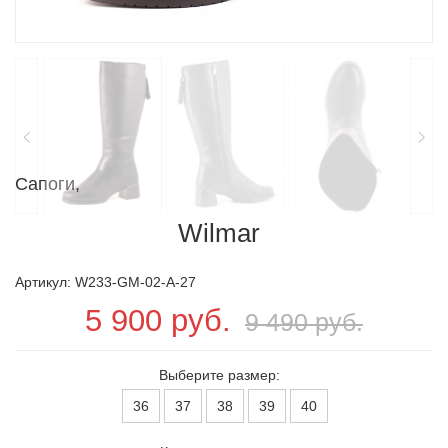
Сапоги,
Wilmar
Артикул: W233-GM-02-A-27
5 900 руб.
9 490 руб.
Выберите размер:
36
37
38
39
40