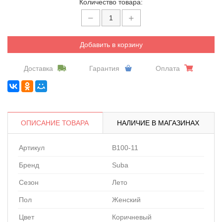
Количество товара:
Добавить в корзину
Доставка
Гарантия
Оплата
ОПИСАНИЕ ТОВАРА
НАЛИЧИЕ В МАГАЗИНАХ
Артикул
B100-11
Бренд
Suba
Сезон
Лето
Пол
Женский
Цвет
Коричневый