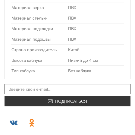
Материал верха
ПВХ
Материал стельки
ПВХ
Материал подкладки
ПВХ
Материал подошвы
ПВХ
Страна производитель
Китай
Высота каблука
Низкий до 4 см
Тип каблука
Без каблука
ПОДПИСАТЬСЯ