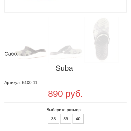
Сабо,
Suba
Артикул: B100-11
890 руб.
Выберите размер:
38
39
40