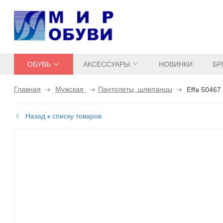
ОБУВЬ
АКСЕССУАРЫ
НОВИНКИ
БР
Главная
Мужская
Пантолеты, шлепанцы
Effa 50467
Назад к списку товаров