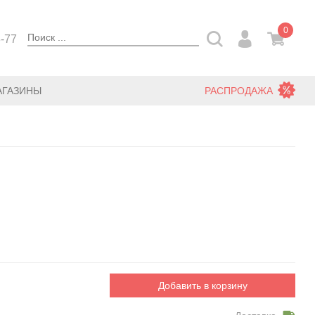
0
3-77
АГАЗИНЫ
РАСПРОДАЖА
Добавить в корзину