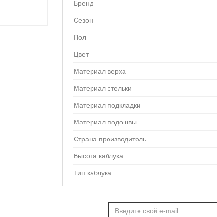
Бренд
Сезон
Пол
Цвет
Материал верха
Материал стельки
Материал подкладки
Материал подошвы
Страна производитель
Высота каблука
Тип каблука