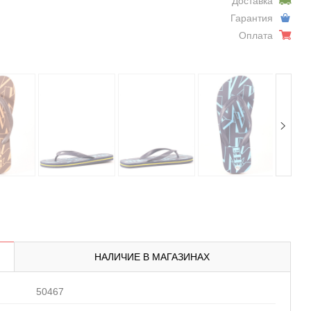
Доставка
Гарантия
Оплата
НАЛИЧИЕ В МАГАЗИНАХ
50467