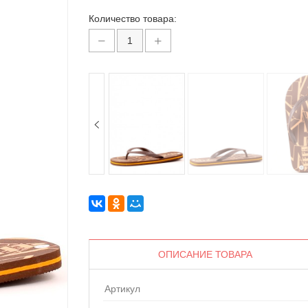
Количество товара:
ОПИСАНИЕ ТОВАРА
Артикул