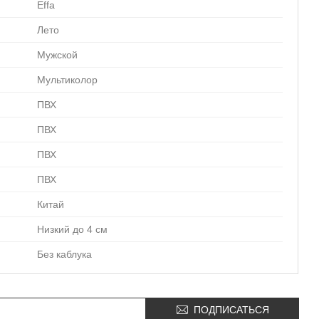
Effa
Лето
Мужской
Мультиколор
ПВХ
ПВХ
ПВХ
ПВХ
Китай
Низкий до 4 см
Без каблука
ПОДПИСАТЬСЯ