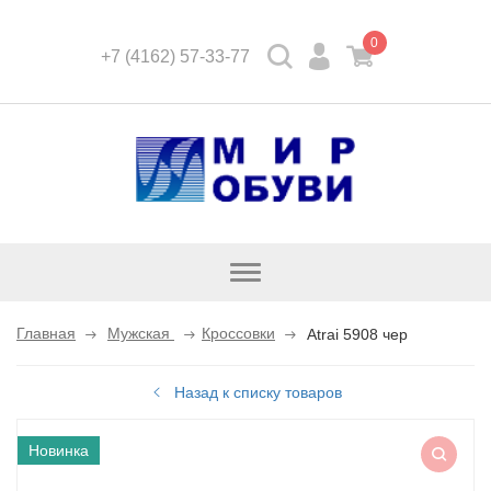
0
+7 (4162) 57-33-77
Открыть
каталог
Главная
Мужская
Кроссовки
Atrai 5908 чер
Назад к списку товаров