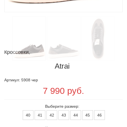
Кроссовки,
Atrai
Артикул: 5908 чер
7 990 руб.
Выберите размер:
40
41
42
43
44
45
46