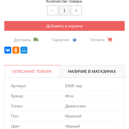
Количество товара:
Добавить в корзину
Доставка
Гарантия
Оплата
ОПИСАНИЕ ТОВАРА
НАЛИЧИЕ В МАГАЗИНАХ
Артикул
5908 чер
Бренд
Atrai
Сезон
Демисезон
Пол
Мужской
Цвет
Чёрный