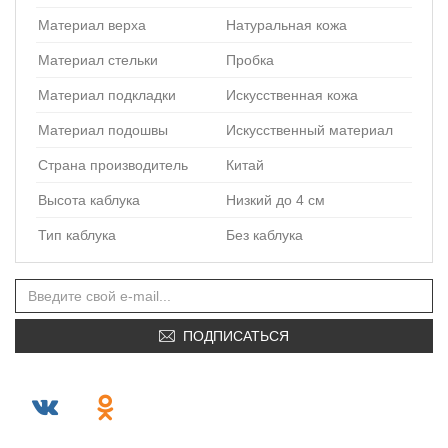
Материал верха
Натуральная кожа
Материал стельки
Пробка
Материал подкладки
Искусственная кожа
Материал подошвы
Искусственный материал
Страна производитель
Китай
Высота каблука
Низкий до 4 см
Тип каблука
Без каблука
ПОДПИСАТЬСЯ