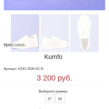
Кроссовки,
Kumfo
Артикул: K241-SOK-01-D
3 200 руб.
Выберите размер:
37
39