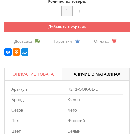
Количество товара:
Добавить в корзину
Доставка
Гарантия
Оплата
ОПИСАНИЕ ТОВАРА
НАЛИЧИЕ В МАГАЗИНАХ
Артикул
K241-SOK-01-D
Бренд
Kumfo
Сезон
Лето
Пол
Женский
Цвет
Белый