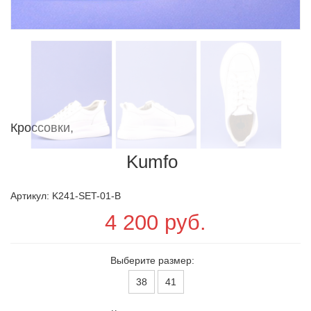
Кроссовки,
Kumfo
Артикул: K241-SET-01-B
4 200 руб.
Выберите размер:
38
41