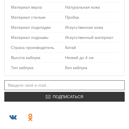
Материал верха
Натуральная кожа
Материал стельки
Пробка
Материал подкладки
Искусственная кожа
Материал подошвы
Искусственный материал
Страна производитель
Китай
Высота каблука
Низкий до 4 см
Тип каблука
Без каблука
ПОДПИСАТЬСЯ