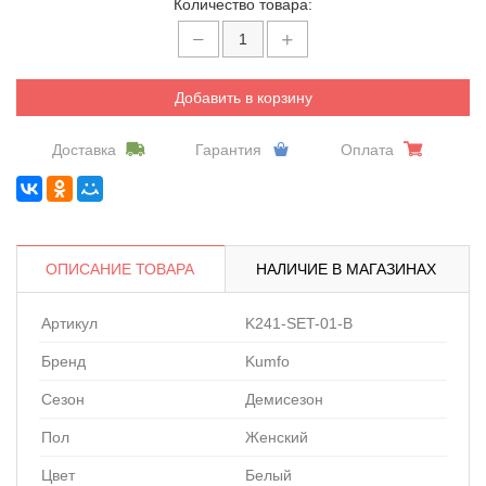
Количество товара:
Добавить в корзину
Доставка
Гарантия
Оплата
ОПИСАНИЕ ТОВАРА
НАЛИЧИЕ В МАГАЗИНАХ
Артикул
K241-SET-01-B
Бренд
Kumfo
Сезон
Демисезон
Пол
Женский
Цвет
Белый