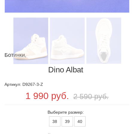
Ботинки,
Dino Albat
Артикул: D9267-3-Z
1 990 руб.
2 590 руб.
Выберите размер:
38
39
40