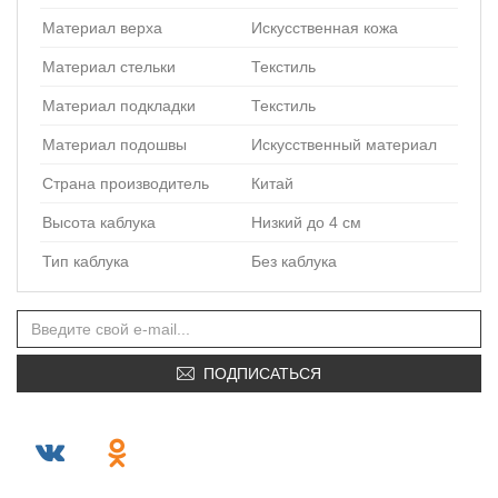
Материал верха
Искусственная кожа
Материал стельки
Текстиль
Материал подкладки
Текстиль
Материал подошвы
Искусственный материал
Страна производитель
Китай
Высота каблука
Низкий до 4 см
Тип каблука
Без каблука
ПОДПИСАТЬСЯ