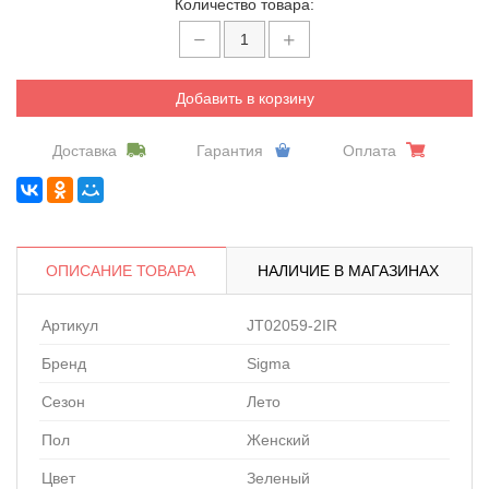
Количество товара:
Добавить в корзину
Доставка
Гарантия
Оплата
ОПИСАНИЕ ТОВАРА
НАЛИЧИЕ В МАГАЗИНАХ
Артикул
JT02059-2IR
Бренд
Sigma
Сезон
Лето
Пол
Женский
Цвет
Зеленый