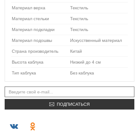
Материал верха
Текстиль
Материал стельки
Текстиль
Материал подкладки
Текстиль
Материал подошвы
Искусственный материал
Страна производитель
Китай
Высота каблука
Низкий до 4 см
Тип каблука
Без каблука
ПОДПИСАТЬСЯ