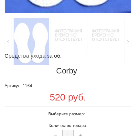
Средства ухода за об,
Corby
Артикул: 1164
520 руб.
Выберите размер:
Количество товара: