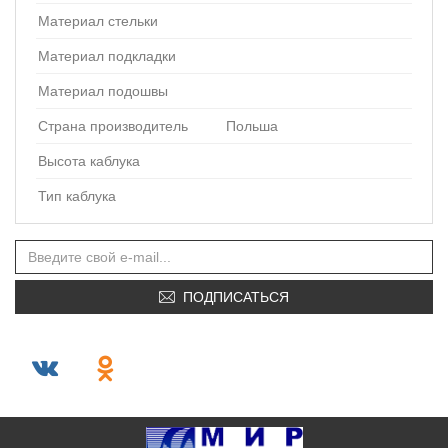
Материал стельки
Материал подкладки
Материал подошвы
Страна производитель
Польша
Высота каблука
Тип каблука
ПОДПИСАТЬСЯ