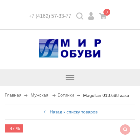
0
+7 (4162) 57-33-77
Открыть
каталог
Главная
Мужская
Ботинки
Magellan 013.688 хаки
Назад к списку товаров