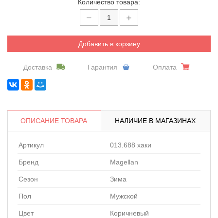
Количество товара:
Добавить в корзину
Доставка
Гарантия
Оплата
ОПИСАНИЕ ТОВАРА
НАЛИЧИЕ В МАГАЗИНАХ
Артикул
013.688 хаки
Бренд
Magellan
Сезон
Зима
Пол
Мужской
Цвет
Коричневый