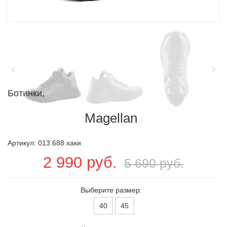
Ботинки,
Magellan
Артикул: 013.688 хаки
2 990 руб.
5 690 руб.
Выберите размер:
40
45