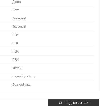
Дюна
Лето
Женский
Зеленый
ПВХ
ПВХ
ПВХ
ПВХ
Китай
Низкий до 4 см
Без каблука
ПОДПИСАТЬСЯ