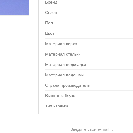
Бренд
Сезон
Пол
Цвет
Материал верха
Материал стельки
Материал подкладки
Материал подошвы
Страна производитель
Высота каблука
Тип каблука