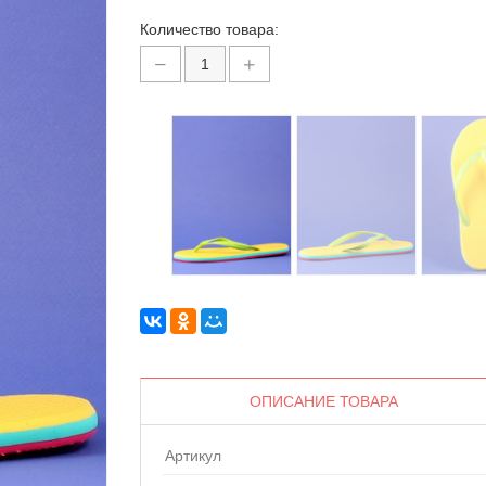
Количество товара:
ОПИСАНИЕ ТОВАРА
Артикул