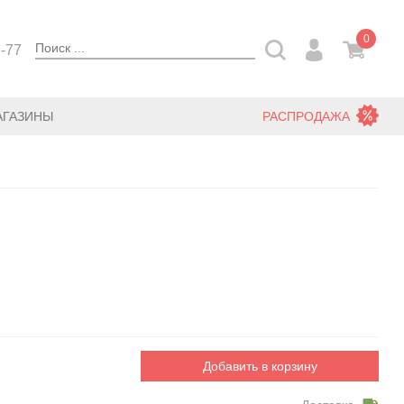
0
3-77
АГАЗИНЫ
РАСПРОДАЖА
Добавить в корзину