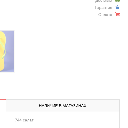
Доставка
Гарантия
Оплата
НАЛИЧИЕ В МАГАЗИНАХ
744 салат