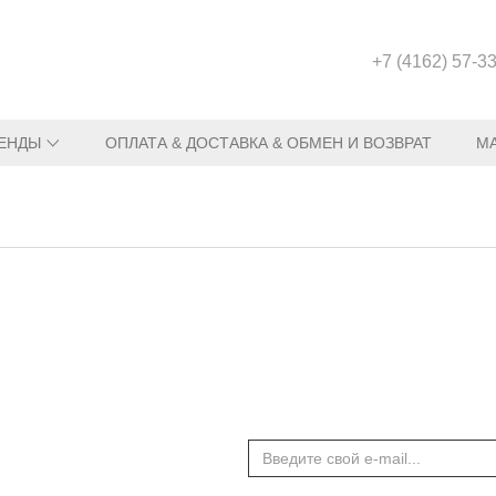
+7 (4162) 57-3
ЕНДЫ
ОПЛАТА & ДОСТАВКА & ОБМЕН И ВОЗВРАТ
М