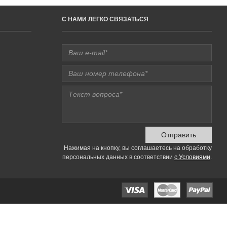
C НАМИ ЛЕГКО СВЯЗАТЬСЯ
Отправить
Нажимая на кнопку, вы соглашаетесь на обработку
персональных данных в соответствии
с Условиями
.