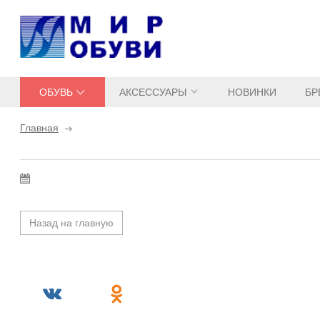
ОБУВЬ
АКСЕССУАРЫ
НОВИНКИ
БР
Главная
Назад на главную