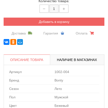
Количество товара:
Добавить в корзину
Доставка
Гарантия
Оплата
ОПИСАНИЕ ТОВАРА
НАЛИЧИЕ В МАГАЗИНАХ
Артикул
1002-004
Бренд
Bonty
Сезон
Лето
Пол
Мужской
Цвет
Бежевый