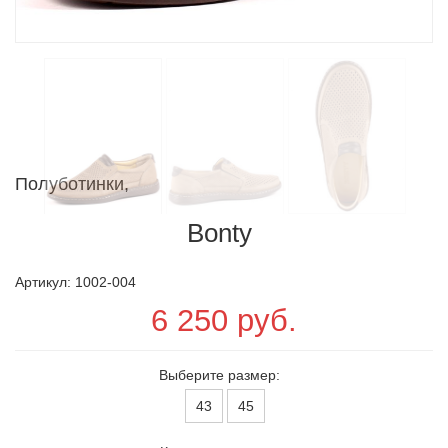
Полуботинки,
Bonty
Артикул: 1002-004
6 250 руб.
Выберите размер:
43
45