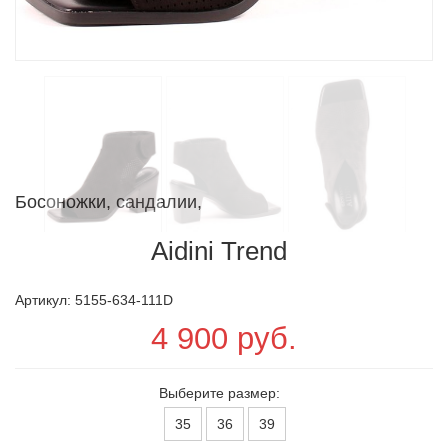
Босоножки, сандалии,
Aidini Trend
Артикул: 5155-634-111D
4 900 руб.
Выберите размер:
35
36
39