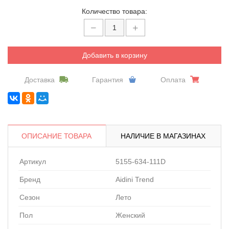
Количество товара:
Добавить в корзину
Доставка
Гарантия
Оплата
ОПИСАНИЕ ТОВАРА
НАЛИЧИЕ В МАГАЗИНАХ
Артикул
5155-634-111D
Бренд
Aidini Trend
Сезон
Лето
Пол
Женский